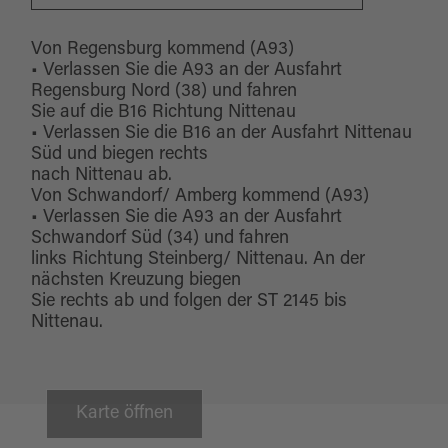
Von Regensburg kommend (A93)
• Verlassen Sie die A93 an der Ausfahrt
Regensburg Nord (38) und fahren
Sie auf die B16 Richtung Nittenau
• Verlassen Sie die B16 an der Ausfahrt Nittenau
Süd und biegen rechts
nach Nittenau ab.
Von Schwandorf/ Amberg kommend (A93)
• Verlassen Sie die A93 an der Ausfahrt
Schwandorf Süd (34) und fahren
links Richtung Steinberg/ Nittenau. An der
nächsten Kreuzung biegen
Sie rechts ab und folgen der ST 2145 bis
Nittenau.
Karte öffnen