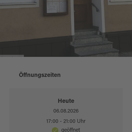
barnabas_2
Öffnungszeiten
Heute
06.08.2026
17:00 - 21:00 Uhr
geöffnet