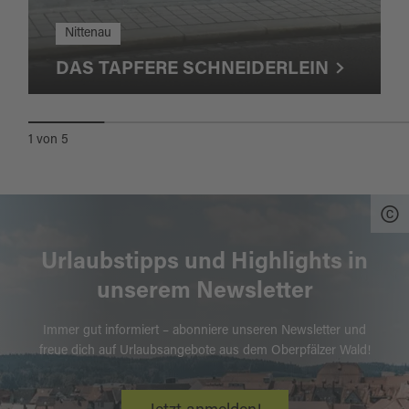
Nittenau
DAS TAPFERE SCHNEIDERLEIN
1
von
5
Urlaubstipps und Highlights in
unserem Newsletter
Immer gut informiert – abonniere unseren Newsletter und
freue dich auf Urlaubsangebote aus dem Oberpfälzer Wald!