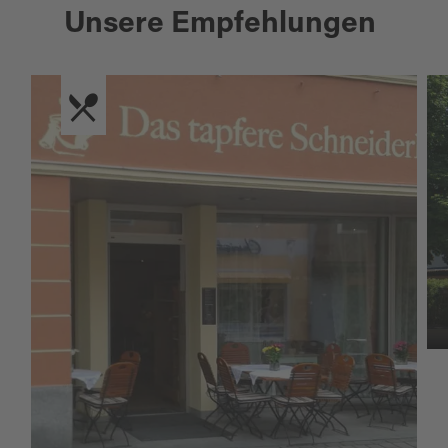
Unsere Empfehlungen