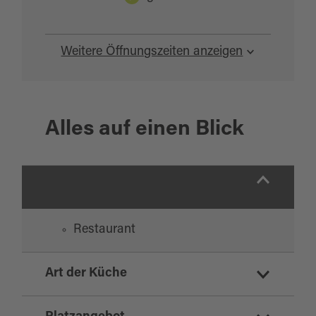
Weitere Öffnungszeiten anzeigen
Alles auf einen Blick
Restaurant
Art der Küche