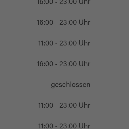
16:00 - 23:00 Uhr
16:00 - 23:00 Uhr
11:00 - 23:00 Uhr
16:00 - 23:00 Uhr
geschlossen
11:00 - 23:00 Uhr
11:00 - 23:00 Uhr