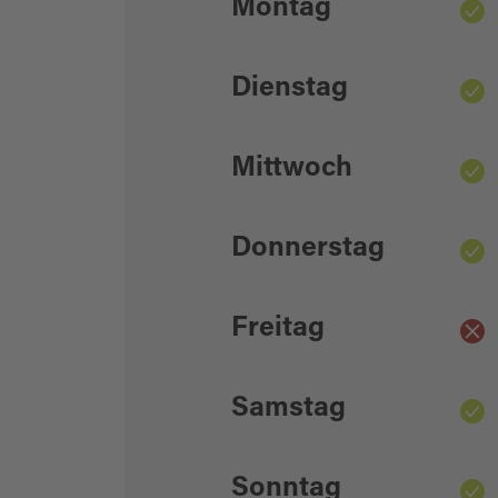
Montag
Dienstag
Mittwoch
Donnerstag
Freitag
Samstag
Sonntag