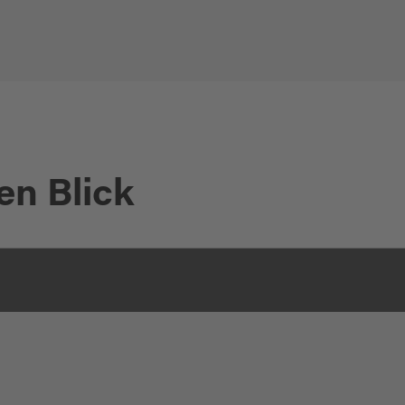
en Blick