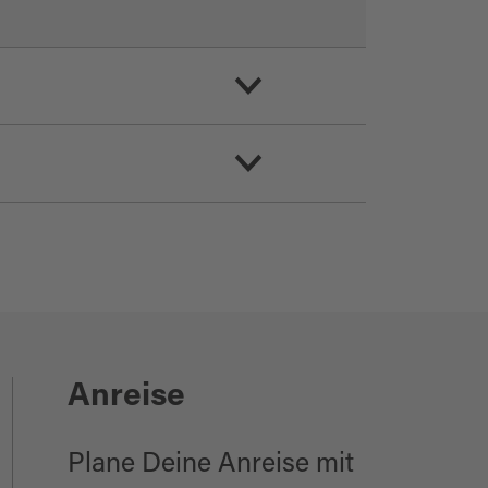
Anreise
Plane Deine Anreise mit