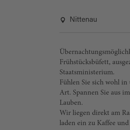
Nittenau
Übernachtungsmöglichkei
Frühstücksbüfett, ausge
Staatsministerium.
Fühlen Sie sich wohl in 
Art. Spannen Sie aus i
Lauben.
Wir liegen direkt am R
laden ein zu Kaffee und