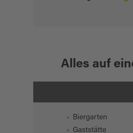
Alles auf ein
Biergarten
Gaststätte