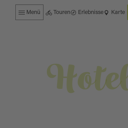
Menü
Touren
Erlebnisse
Karte
Hotel