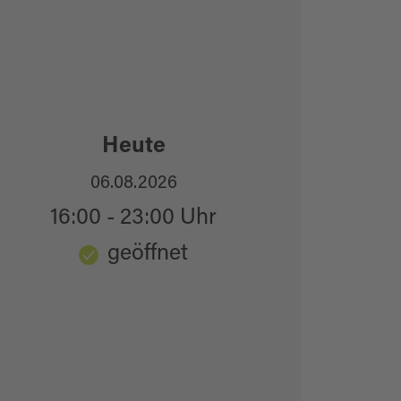
Heute
06.08.2026
16:00 - 23:00 Uhr
geöffnet