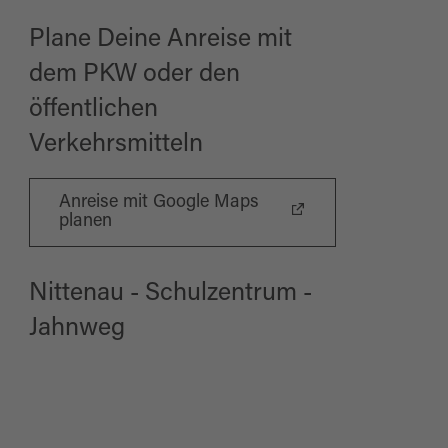
Plane Deine Anreise mit
dem PKW oder den
öffentlichen
Verkehrsmitteln
Anreise mit Google Maps
planen
Nittenau - Schulzentrum -
Jahnweg