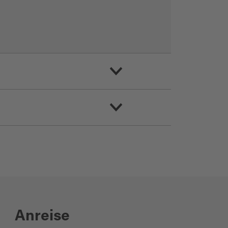
Anreise