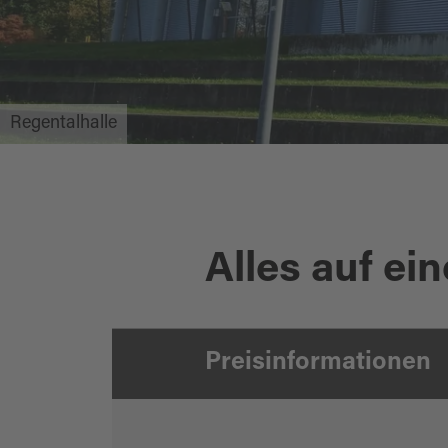
Regentalhalle
Alles auf ein
Preisinformationen