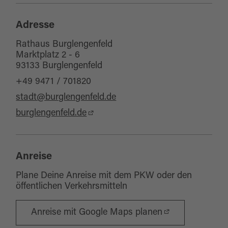
Adresse
Rathaus Burglengenfeld
Marktplatz 2 - 6
93133 Burglengenfeld
+49 9471 / 701820
stadt@burglengenfeld.de
burglengenfeld.de
Anreise
Plane Deine Anreise mit dem PKW oder den
öffentlichen Verkehrsmitteln
Anreise mit Google Maps planen