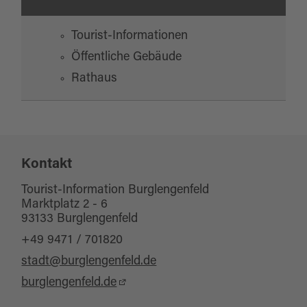
Tourist-Informationen
Öffentliche Gebäude
Rathaus
Kontakt
Tourist-Information Burglengenfeld
Marktplatz 2 - 6
93133 Burglengenfeld
+49 9471 / 701820
stadt@burglengenfeld.de
burglengenfeld.de