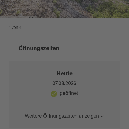
Wanderer am Pfahl
1
von
4
Öffnungszeiten
Heute
07.08.2026
geöffnet
Weitere Öffnungszeiten anzeigen