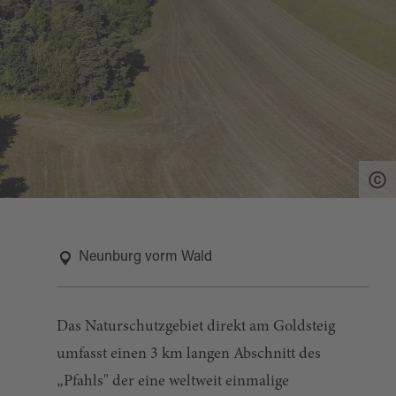
Neunburg vorm Wald
Das Naturschutzgebiet direkt am Goldsteig
umfasst einen 3 km langen Abschnitt des
„Pfahls" der eine weltweit einmalige