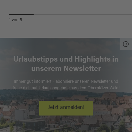
1
von
5
Urlaubstipps und Highlights in
unserem Newsletter
Immer gut informiert – abonniere unseren Newsletter und
freue dich auf Urlaubsangebote aus dem Oberpfälzer Wald!
Jetzt anmelden!