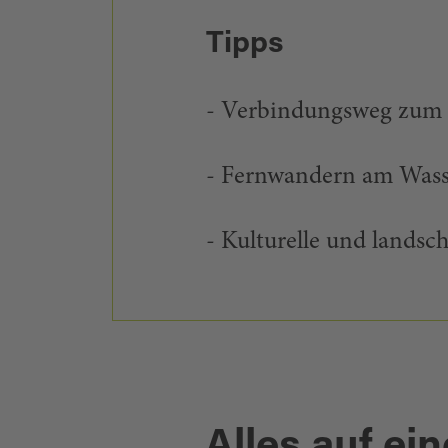
Tipps
- Verbindungsweg zum 
- Fernwandern am Wass
- Kulturelle und landsch