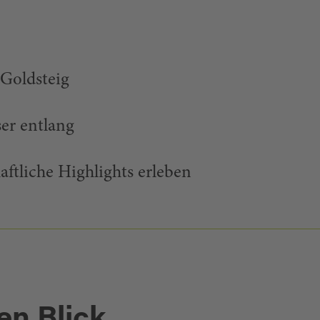
Goldsteig
er entlang
aftliche Highlights erleben