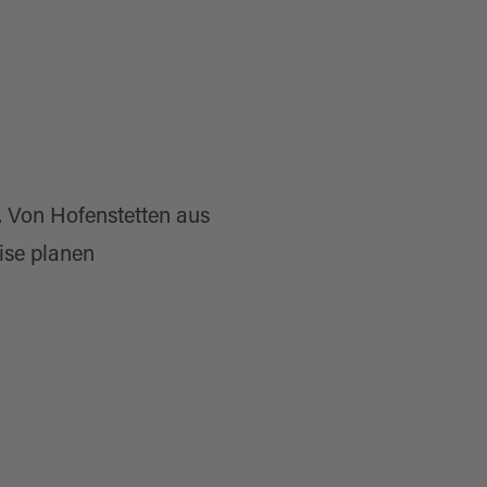
 Von Hofenstetten aus
ise planen