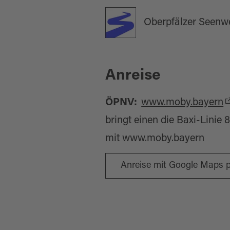
Oberpfälzer Seenw
Anreise
ÖPNV:
www.moby.bayern
bringt einen die Baxi-Linie
mit www.moby.bayern
Anreise mit Google Maps 