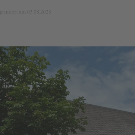
t geändert am 03.08.2023