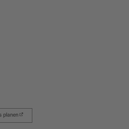
s planen