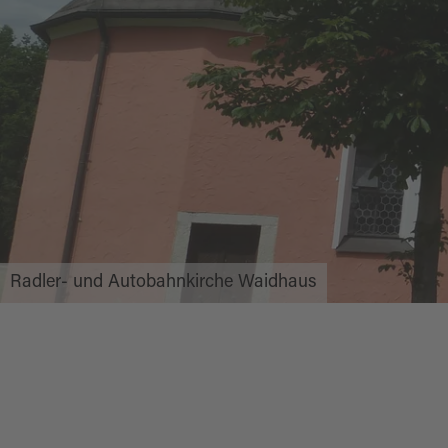
Radler- und Autobahnkirche Waidhaus