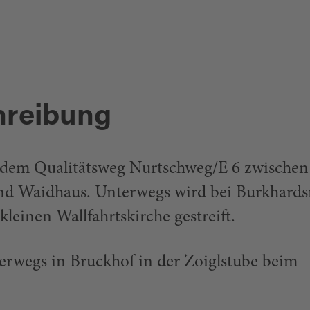
hreibung
dem Qualitätsweg Nurtschweg/E 6 zwischen
d Waidhaus. Unterwegs wird bei Burkhards
kleinen Wallfahrtskirche gestreift.
erwegs in Bruckhof in der Zoiglstube beim