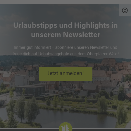
Urlaubstipps und Highlights in
unserem Newsletter
Immer gut informiert – abonniere unseren Newsletter und
freue dich auf Urlaubsangebote aus dem Oberpfälzer Wald!
Jetzt anmelden!