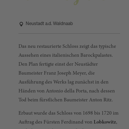
Neustadt a.d. Waldnaab
Das neu restaurierte Schloss zeigt das typische
Aussehen eines italienischen Barockpalastes.
Den Plan fertigte einst der Neustädter
Baumeister Franz Joseph Meyer, die
Ausführung des Werks lag zunächst in den
Händen von Antonio della Porta, nach dessen
Tod beim fürstlichen Baumeister Anton Ritz.
Erbaut wurde das Schloss von 1698 bis 1720 im
Auftrag des Fürsten Ferdinand von
Lobkowitz
,