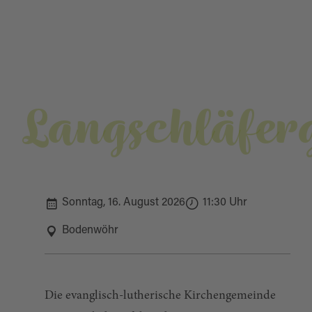
Langschläferg
Sonntag, 16. August 2026
11:30 Uhr
Bodenwöhr
Die evanglisch-lutherische Kirchengemeinde