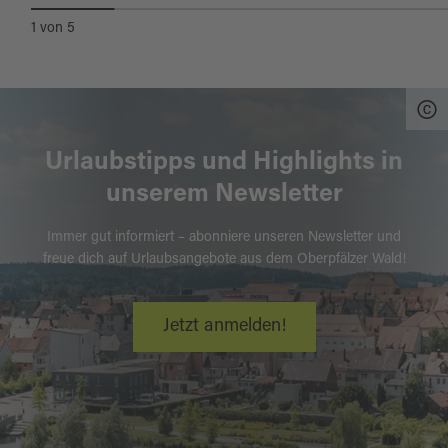
1
von
5
Urlaubstipps und Highlights in
unserem Newsletter
Immer gut informiert – abonniere unseren Newsletter und
freue dich auf Urlaubsangebote aus dem Oberpfälzer Wald!
Jetzt anmelden!