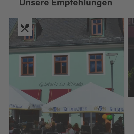
Unsere Empfehlungen