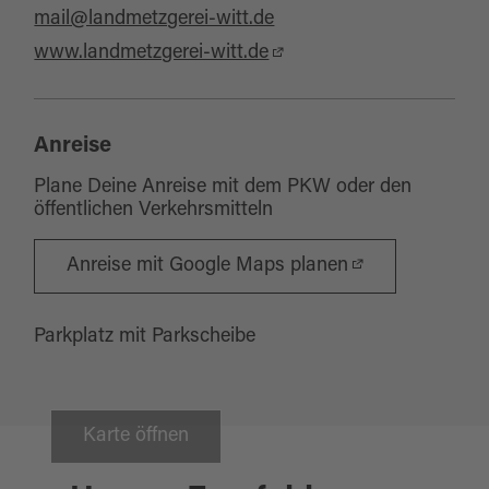
mail@landmetzgerei-witt.de
www.landmetzgerei-witt.de
Anreise
Plane Deine Anreise mit dem PKW oder den
öffentlichen Verkehrsmitteln
Anreise mit Google Maps planen
Parkplatz mit Parkscheibe
Karte öffnen