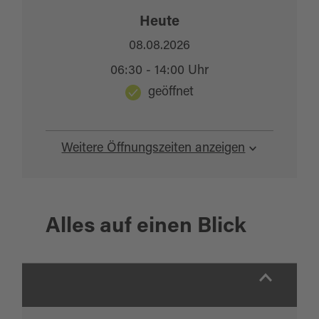
Heute
08.08.2026
06:30 - 14:00 Uhr
geöffnet
Weitere Öffnungszeiten anzeigen
Alles auf einen Blick