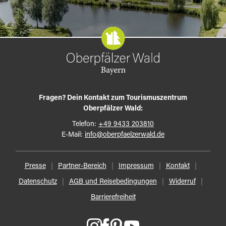
Fragen? Dein Kontakt zum Tourismuszentrum
Oberpfälzer Wald:
Telefon:
+49 9433 203810
E-Mail:
info@oberpfaelzerwald.de
Presse
Partner-Bereich
Impressum
Kontakt
Datenschutz
AGB und Reisebedingungen
Widerruf
Barrierefreiheit