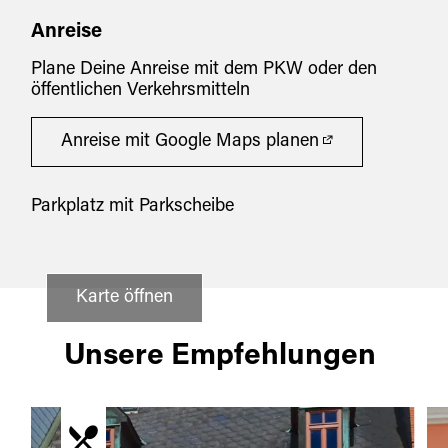
Anreise
Plane Deine Anreise mit dem PKW oder den
öffentlichen Verkehrsmitteln
Anreise mit Google Maps planen
Parkplatz mit Parkscheibe
Karte öffnen
Unsere Empfehlungen