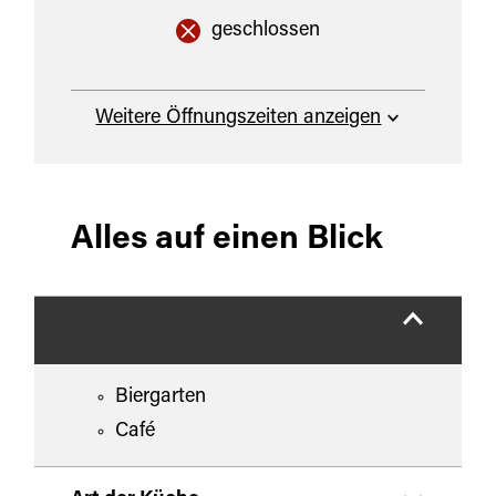
geschlossen
Weitere Öffnungszeiten anzeigen
Alles auf einen Blick
Biergarten
Café