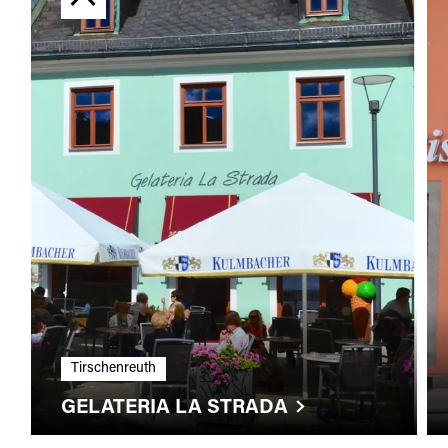
Tirschenreuth
GELATERIA LA STRADA