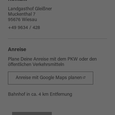
Sitzplätze Außenbereich:
0
Landgasthof Gleißner
Muckenthal 7
95676 Wiesau
+49 9634 / 428
Anreise
Plane Deine Anreise mit dem PKW oder den
öffentlichen Verkehrsmitteln
Anreise mit Google Maps planen
Bahnhof in ca. 4 km Entfernung