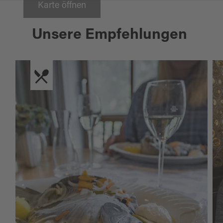
Karte öffnen
Unsere Empfehlungen