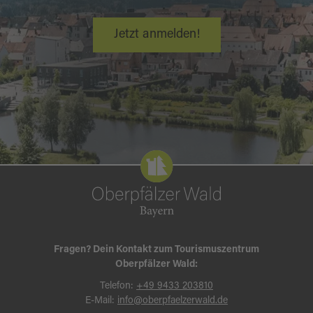
Jetzt anmelden!
Fragen? Dein Kontakt zum Tourismuszentrum
Oberpfälzer Wald:
Telefon:
+49 9433 203810
E-Mail:
info@oberpfaelzerwald.de