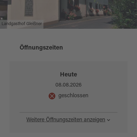
Landgasthof Gleißner
Öffnungszeiten
Heute
08.08.2026
geschlossen
Weitere Öffnungszeiten anzeigen