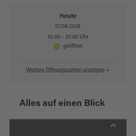
Heute
07.08.2026
12:00 - 21:00 Uhr
geöffnet
Weitere Öffnungszeiten anzeigen
Alles auf einen Blick