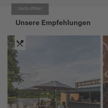
Karte öffnen
Unsere Empfehlungen