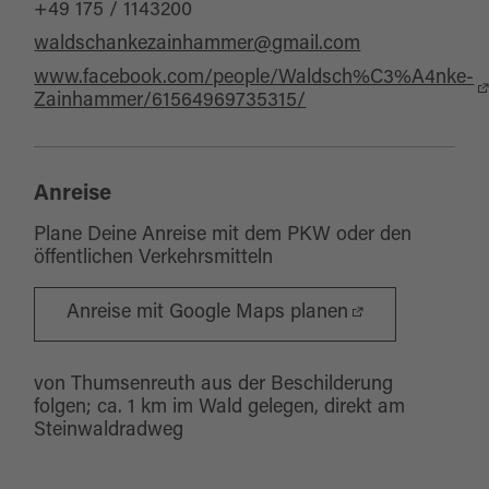
+49 175 / 1143200
waldschankezainhammer@gmail.com
www.facebook.com/people/Waldsch%C3%A4nke-
Zainhammer/61564969735315/
Anreise
Plane Deine Anreise mit dem PKW oder den
öffentlichen Verkehrsmitteln
Anreise mit Google Maps planen
von Thumsenreuth aus der Beschilderung
folgen; ca. 1 km im Wald gelegen, direkt am
Steinwaldradweg