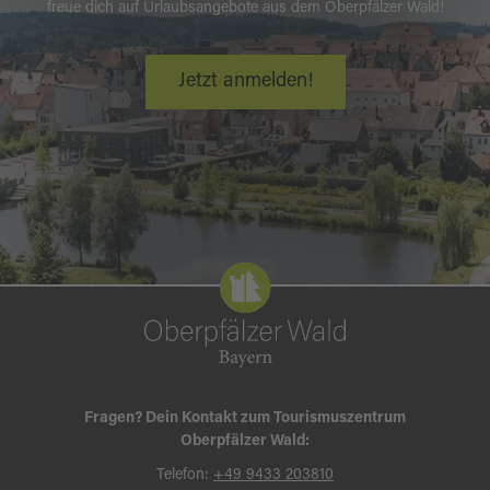
freue dich auf Urlaubsangebote aus dem Oberpfälzer Wald!
Jetzt anmelden!
Fragen? Dein Kontakt zum Tourismuszentrum
Oberpfälzer Wald:
Telefon:
+49 9433 203810