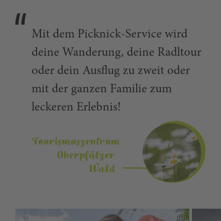
Mit dem Picknick-Service wird
deine Wanderung, deine Radltour
oder dein Ausflug zu zweit oder
mit der ganzen Familie zum
leckeren Erlebnis!
Tourismuszentrum
Oberpfälzer
Wald