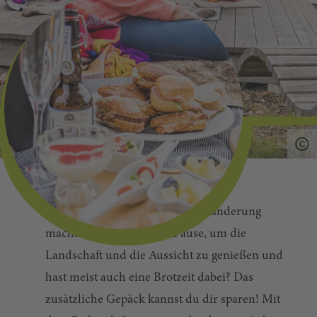
Bei einer Radltour oder einer Wanderung
machst du gerne einmal Pause, um die
Landschaft und die Aussicht zu genießen und
hast meist auch eine Brotzeit dabei? Das
zusätzliche Gepäck kannst du dir sparen! Mit