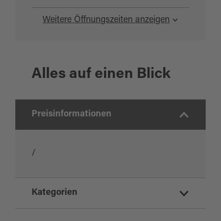
Weitere Öffnungszeiten anzeigen
Alles auf einen Blick
Preisinformationen
/
Kategorien