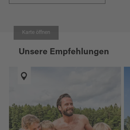
Karte öffnen
Unsere Empfehlungen