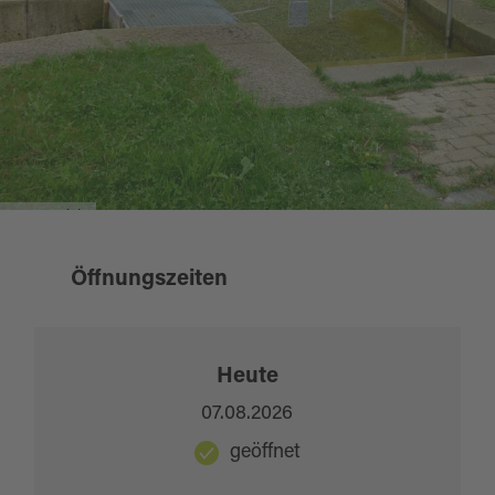
Frontansicht
Öffnungszeiten
Heute
07.08.2026
geöffnet