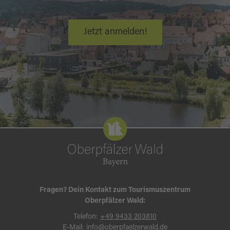
Jetzt anmelden!
Fragen? Dein Kontakt zum Tourismuszentrum
Oberpfälzer Wald:
Telefon:
+49 9433 203810
E-Mail:
info@oberpfaelzerwald.de