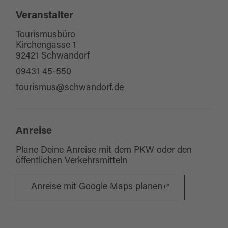
Veranstalter
Tourismusbüro
Kirchengasse 1
92421 Schwandorf
09431 45-550
tourismus@schwandorf.de
Anreise
Plane Deine Anreise mit dem PKW oder den
öffentlichen Verkehrsmitteln
Anreise mit Google Maps planen