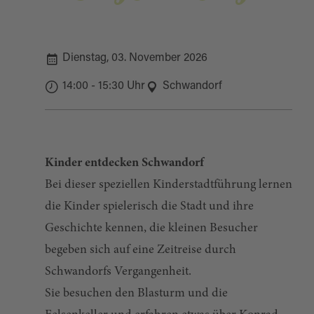
Dienstag, 03. November 2026
14:00 - 15:30 Uhr
Schwandorf
Kinder entdecken Schwandorf
Bei dieser speziellen Kinderstadtführung lernen
die Kinder spielerisch die Stadt und ihre
Geschichte kennen, die kleinen Besucher
begeben sich auf eine Zeitreise durch
Schwandorfs Vergangenheit.
Sie besuchen den Blasturm und die