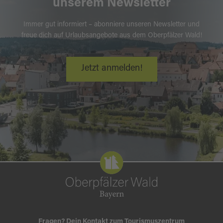
unserem Newsletter
Immer gut informiert – abonniere unseren Newsletter und
freue dich auf Urlaubsangebote aus dem Oberpfälzer Wald!
Jetzt anmelden!
Fragen? Dein Kontakt zum Tourismuszentrum