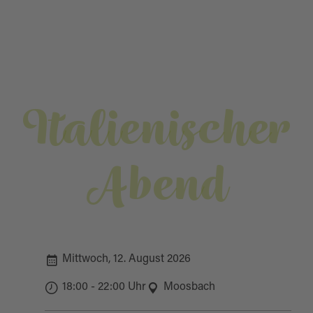
Italienischer
Abend
Mittwoch, 12. August 2026
18:00 - 22:00 Uhr
Moosbach