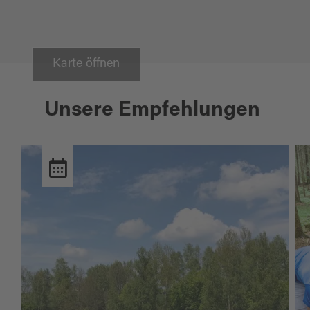
Karte öffnen
Unsere Empfehlungen