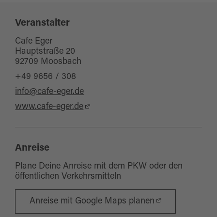
Veranstalter
Cafe Eger
Hauptstraße 20
92709 Moosbach
+49 9656 / 308
info@cafe-eger.de
www.cafe-eger.de
Anreise
Plane Deine Anreise mit dem PKW oder den
öffentlichen Verkehrsmitteln
Anreise mit Google Maps planen