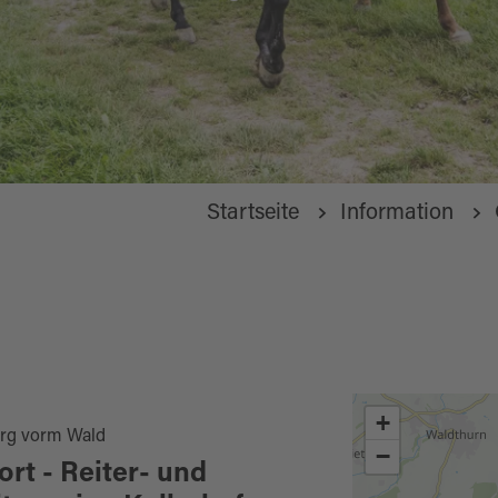
Startseite
Information
+
rg vorm Wald
−
ort - Reiter- und