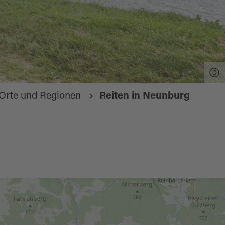
Orte und Regionen
Reiten in Neunburg