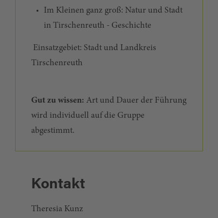
Im Kleinen ganz groß: Natur und Stadt
in Tirschenreuth - Geschichte
Einsatzgebiet: Stadt und Landkreis
Tirschenreuth
Gut zu wissen:
Art und Dauer der Führung
wird individuell auf die Gruppe
abgestimmt.
Kontakt
Theresia Kunz