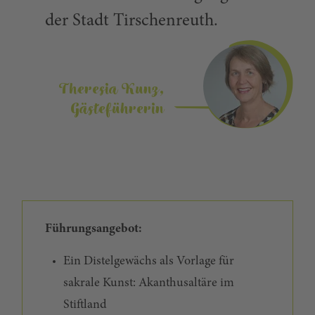
der Stadt Tirschenreuth.
Theresia Kunz,
Gästeführerin
Führungsangebot:
Ein Distelgewächs als Vorlage für
sakrale Kunst: Akanthusaltäre im
Stiftland