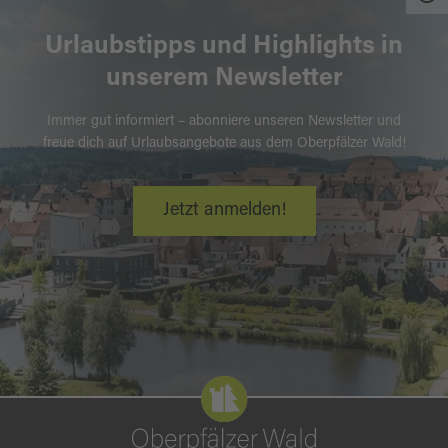
Urlaubstipps und Highlights in
unserem Newsletter
Immer gut informiert – abonniere unseren Newsletter und
freue dich auf Urlaubsangebote aus dem Oberpfälzer Wald!
Jetzt anmelden!