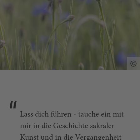
Lass dich führen - tauche ein mit
mir in die Geschichte sakraler
Kunst und in die Vergangenheit