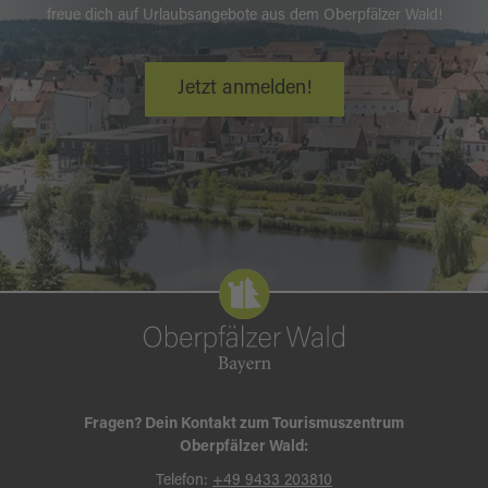
freue dich auf Urlaubsangebote aus dem Oberpfälzer Wald!
Jetzt anmelden!
Fragen? Dein Kontakt zum Tourismuszentrum
Oberpfälzer Wald:
Telefon:
+49 9433 203810