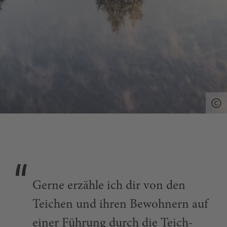
Gerne erzähle ich dir von den
Teichen und ihren Bewohnern auf
einer Führung durch die Teich-