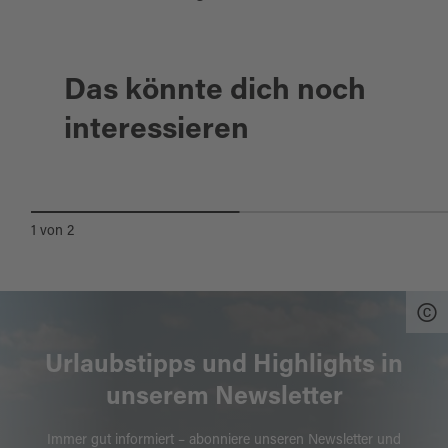
Das könnte dich noch
interessieren
WALDNAABAUE
1
von
2
Urlaubstipps und Highlights in
unserem Newsletter
Immer gut informiert – abonniere unseren Newsletter und