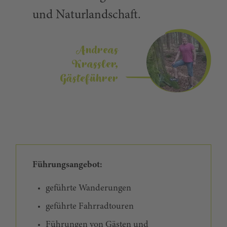
und Naturlandschaft.
Andreas
Krassler,
Gästeführer
Führungsangebot:
geführte Wanderungen
geführte Fahrradtouren
Führungen von Gästen und