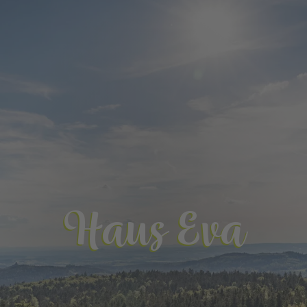
Haus Eva