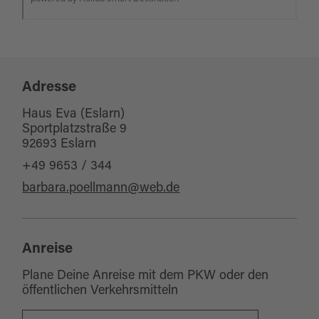
Adresse
Haus Eva (Eslarn)
Sportplatzstraße 9
92693 Eslarn
+49 9653 / 344
barbara.poellmann@web.de
Anreise
Plane Deine Anreise mit dem PKW oder den
öffentlichen Verkehrsmitteln