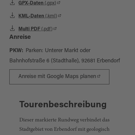
GPX-Daten
(.gpx)
KML-Daten
(.kml)
Multi PDF
(.pdf)
Anreise
PKW:
Parken: Unterer Markt oder
Bahnhofstraße 6 (Stadthalle), 92681 Erbendorf
Anreise mit Google Maps planen
Tourenbeschreibung
Dieser markierte Rundweg verbindet das
Stadtgebiet von Erbendorf mit geologisch