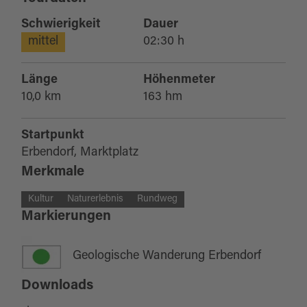
Schwierigkeit
Dauer
mittel
02:30 h
Länge
Höhenmeter
10,0 km
163 hm
Startpunkt
Erbendorf, Marktplatz
Merkmale
Kultur
Naturerlebnis
Rundweg
Markierungen
Geologische Wanderung Erbendorf
Downloads