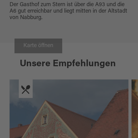
Der Gasthof zum Stern ist über die A93 und die
A6 gut erreichbar und liegt mitten in der Altstadt
von Nabburg.
Karte öffnen
Unsere Empfehlungen