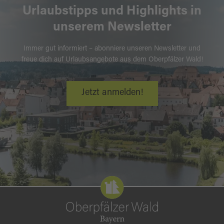
Urlaubstipps und Highlights in
unserem Newsletter
Immer gut informiert – abonniere unseren Newsletter und
freue dich auf Urlaubsangebote aus dem Oberpfälzer Wald!
Jetzt anmelden!