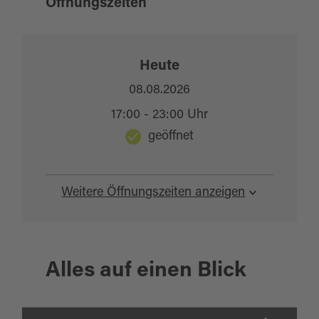
Öffnungszeiten
Heute
08.08.2026
17:00 - 23:00 Uhr
geöffnet
Weitere Öffnungszeiten anzeigen
Alles auf einen Blick