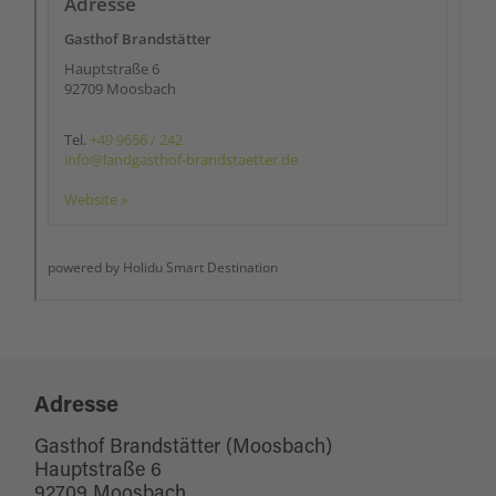
Adresse
Gasthof Brandstätter (Moosbach)
Hauptstraße 6
92709 Moosbach