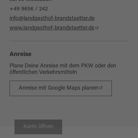
+49 9656 / 242
info@landgasthof-brandstaetter.de
www.landgasthof-brandstaetter.de
Anreise
Plane Deine Anreise mit dem PKW oder den
öffentlichen Verkehrsmitteln
Anreise mit Google Maps planen
Karte öffnen
Moosbach