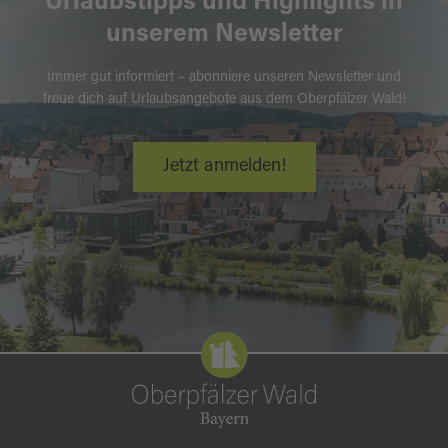
Urlaubstipps und Highlights in
unserem Newsletter
Immer gut informiert – abonniere unseren Newsletter und
freue dich auf Urlaubsangebote aus dem Oberpfälzer Wald!
Jetzt anmelden!