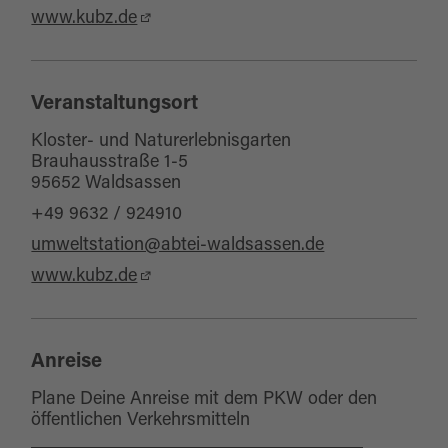
www.kubz.de
Veranstaltungsort
Kloster- und Naturerlebnisgarten
Brauhausstraße 1-5
95652 Waldsassen
+49 9632 / 924910
umweltstation@abtei-waldsassen.de
www.kubz.de
Anreise
Plane Deine Anreise mit dem PKW oder den
öffentlichen Verkehrsmitteln