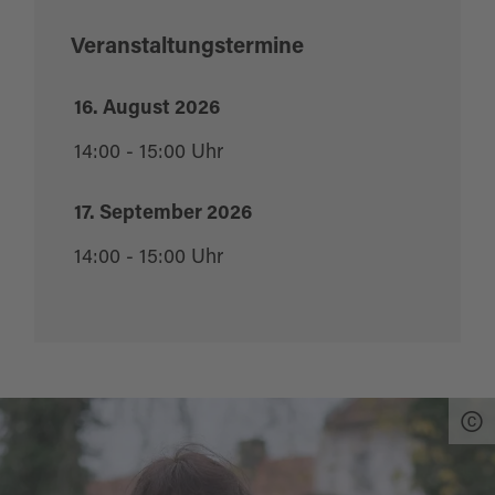
und fühlen ganz viel.
Veranstaltungstermine
Außerdem gibt es noch ein paar Garten-
16. August 2026
Geschichten und Infos.
14:00 - 15:00 Uhr
Zielgruppe: offen
17. September 2026
14:00 - 15:00 Uhr