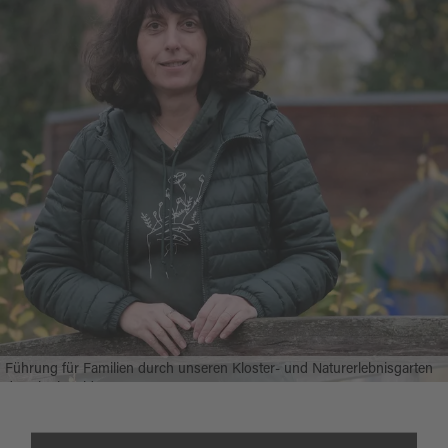
Führung für Familien durch unseren Kloster- und Naturerlebnisgarten
der Abtei Waldsassen