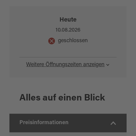
Heute
10.08.2026
geschlossen
Weitere Öffnungszeiten anzeigen
Alles auf einen Blick
Preisinformationen