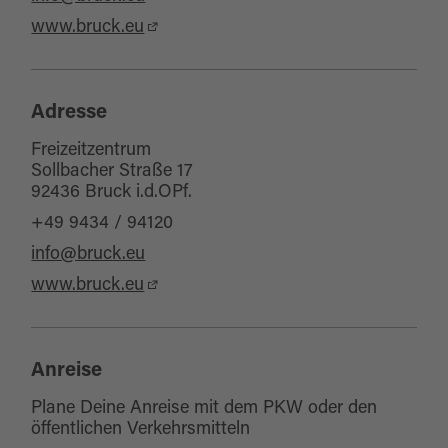
www.bruck.eu
Adresse
Freizeitzentrum
Sollbacher Straße 17
92436 Bruck i.d.OPf.
+49 9434 / 94120
info@bruck.eu
www.bruck.eu
Anreise
Plane Deine Anreise mit dem PKW oder den
öffentlichen Verkehrsmitteln