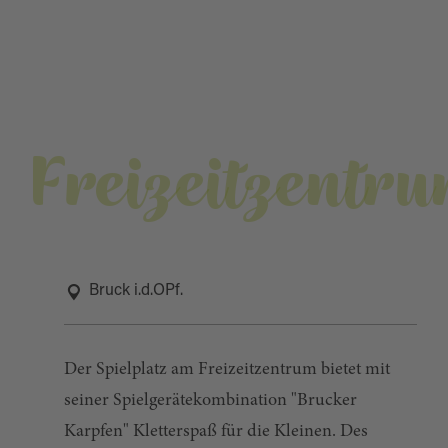
Freizeitzentr
Bruck i.d.OPf.
Der Spielplatz am Freizeitzentrum bietet mit
seiner Spielgerätekombination "Brucker
Karpfen" Kletterspaß für die Kleinen. Des