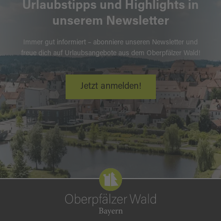
Urlaubstipps und Highlights in
unserem Newsletter
Immer gut informiert – abonniere unseren Newsletter und
freue dich auf Urlaubsangebote aus dem Oberpfälzer Wald!
Jetzt anmelden!