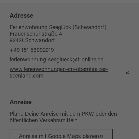
Adresse
Ferienwohnung Seeglück (Schwandorf)
Frauenschuhstraße 4
92421 Schwandorf
+49 151 56092019
ferienwohnung-seeglueck@t-online.de
www.ferienwohnungen-im-oberpfaelzer-
seenland.com
Anreise
Plane Deine Anreise mit dem PKW oder den
öffentlichen Verkehrsmitteln
Anreise mit Google Maps planen