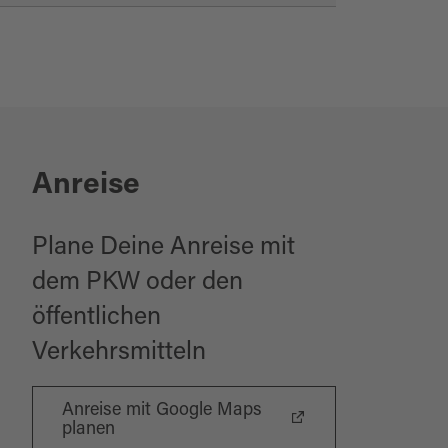
Anreise
Plane Deine Anreise mit
dem PKW oder den
öffentlichen
Verkehrsmitteln
Anreise mit Google Maps
planen