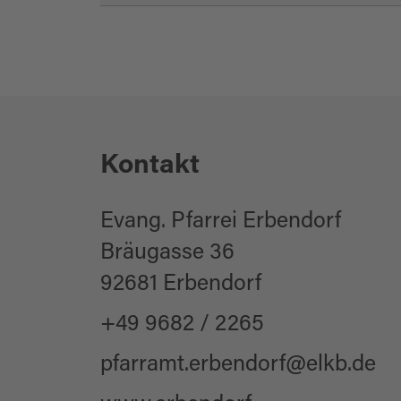
Kontakt
Evang. Pfarrei Erbendorf
Bräugasse 36
92681 Erbendorf
+49 9682 / 2265
pfarramt.erbendorf@elkb.de