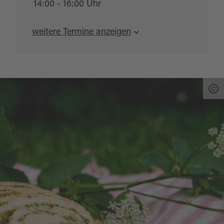
14:00 - 16:00 Uhr
weitere Termine anzeigen