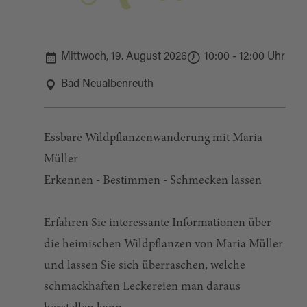
Mittwoch, 19. August 2026
10:00 - 12:00 Uhr
Bad Neualbenreuth
Essbare Wildpflanzenwanderung mit Maria
Müller
Erkennen - Bestimmen - Schmecken lassen
Erfahren Sie interessante Informationen über
die heimischen Wildpflanzen von Maria Müller
und lassen Sie sich überraschen, welche
schmackhaften Leckereien man daraus