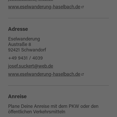
www.eselwanderung-haselbach.de
Adresse
Eselwanderung
Austraße 8
92421 Schwandorf
+49 9431 / 4039
josef.suckert@web.de
www.eselwanderung-haselbach.de
Anreise
Plane Deine Anreise mit dem PKW oder den
öffentlichen Verkehrsmitteln