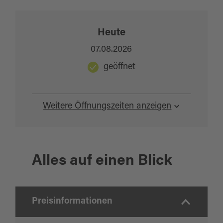
Heute
07.08.2026
geöffnet
Weitere Öffnungszeiten anzeigen
Alles auf einen Blick
Preisinformationen