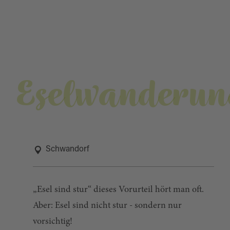
Eselwanderun
Schwandorf
„Esel sind stur“ dieses Vorurteil hört man oft.
Aber: Esel sind nicht stur - sondern nur
vorsichtig!