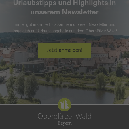
Urlaubstipps und Highlights in
unserem Newsletter
Immer gut informiert – abonniere unseren Newsletter und
freue dich auf Urlaubsangebote aus dem Oberpfälzer Wald!
Jetzt anmelden!