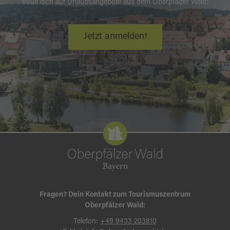
freue dich auf Urlaubsangebote aus dem Oberpfälzer Wald!
Jetzt anmelden!
Fragen? Dein Kontakt zum Tourismuszentrum
Oberpfälzer Wald:
Telefon:
+49 9433 203810