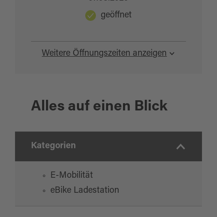
geöffnet
Weitere Öffnungszeiten anzeigen
Alles auf einen Blick
Kategorien
E-Mobilität
eBike Ladestation