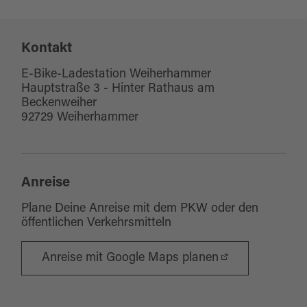
Kontakt
E-Bike-Ladestation Weiherhammer
Hauptstraße 3 - Hinter Rathaus am
Beckenweiher
92729 Weiherhammer
Anreise
Plane Deine Anreise mit dem PKW oder den
öffentlichen Verkehrsmitteln
Anreise mit Google Maps planen