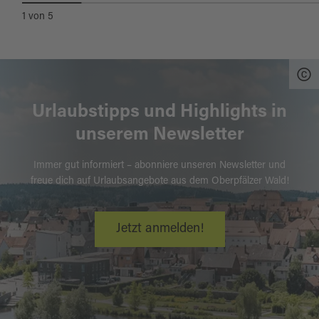
1
von
5
Urlaubstipps und Highlights in
unserem Newsletter
Immer gut informiert – abonniere unseren Newsletter und
freue dich auf Urlaubsangebote aus dem Oberpfälzer Wald!
Jetzt anmelden!