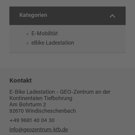
Kategorien
E-Mobilität
eBike Ladestation
Kontakt
E-Bike Ladestation - GEO-Zentrum an der
Kontinentalen Tiefbohrung
Am Bohrturm 2
92670 Windischeschenbach
+49 9681 40 04 30
info@geozentrum-ktb.de