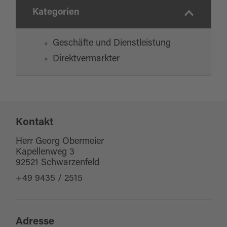
Kategorien
Geschäfte und Dienstleistung
Direktvermarkter
Kontakt
Herr Georg Obermeier
Kapellenweg 3
92521 Schwarzenfeld
+49 9435 / 2515
Adresse