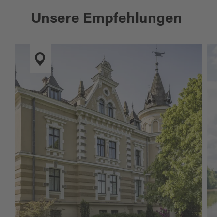
Unsere Empfehlungen