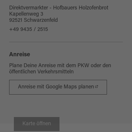
Direktvermarkter - Hofbauers Holzofenbrot
Kapellenweg 3
92521 Schwarzenfeld
+49 9435 / 2515
Anreise
Plane Deine Anreise mit dem PKW oder den
öffentlichen Verkehrsmitteln
Anreise mit Google Maps planen
Karte öffnen