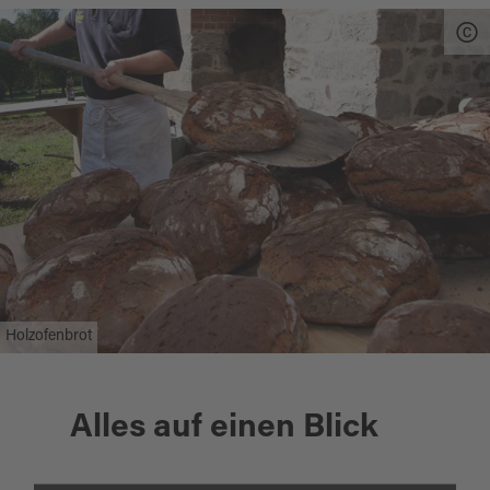
Holzofenbrot
Alles auf einen Blick