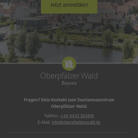
Jetzt anmelden!
Fragen? Dein Kontakt zum Tourismuszentrum
Oberpfälzer Wald:
Telefon:
+49 9433 203810
E-Mail:
info@oberpfaelzerwald.de