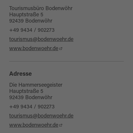
Tourismusbüro Bodenwöhr
Hauptstraße 5
92439 Bodenwöhr
+49 9434 / 902273
tourismus@bodenwoehr.de
www.bodenwoehr.de
Adresse
Die Hammerseegeister
Hauptstraße 5
92439 Bodenwöhr
+49 9434 / 902273
tourismus@bodenwoehr.de
www.bodenwoehr.de