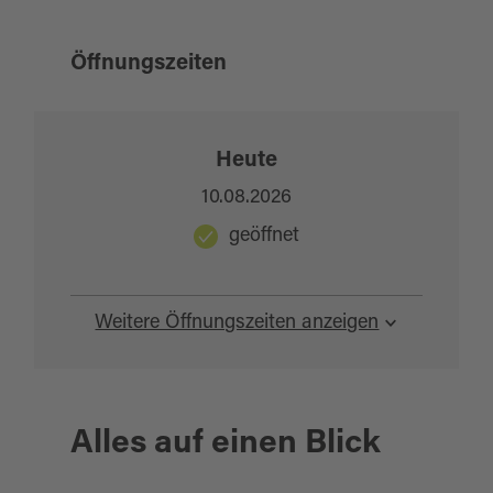
Öffnungszeiten
Heute
10.08.2026
geöffnet
Weitere Öffnungszeiten anzeigen
Alles auf einen Blick