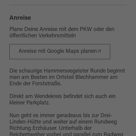
Anreise
Plane Deine Anreise mit dem PKW oder den
öffentlichen Verkehrsmitteln
Anreise mit Google Maps planen
Die schaurige Hammerseegeister Runde beginnt
man am Besten im Ortsteil Blechhammer am
Ende der Forststraße.
Direkt am Wendekreis befindet sich auch ein
kleiner Parkplatz.
Nun geht es immer geradeaus bis zur Drei-
Linden-Hütte und weiter auf einem Rundweg
Richtung Erzhäuser. Unterhalb der
Reichertweiher vorbei und parallel zum Radweg