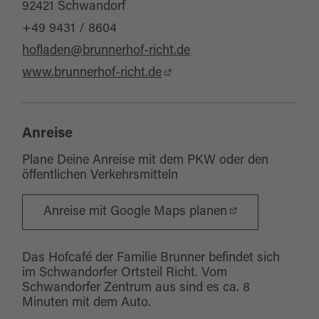
92421 Schwandorf
+49 9431 / 8604
hofladen@brunnerhof-richt.de
www.brunnerhof-richt.de
Anreise
Plane Deine Anreise mit dem PKW oder den
öffentlichen Verkehrsmitteln
Anreise mit Google Maps planen
Das Hofcafé der Familie Brunner befindet sich
im Schwandorfer Ortsteil Richt. Vom
Schwandorfer Zentrum aus sind es ca. 8
Minuten mit dem Auto.