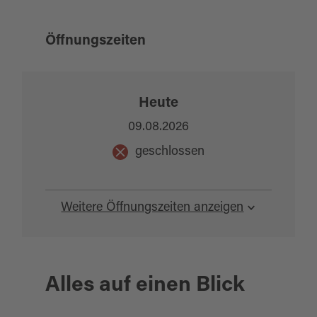
Öffnungszeiten
Heute
09.08.2026
geschlossen
Weitere Öffnungszeiten anzeigen
Alles auf einen Blick