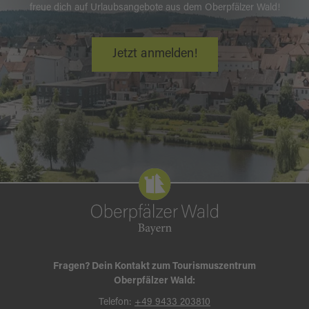
freue dich auf Urlaubsangebote aus dem Oberpfälzer Wald!
Jetzt anmelden!
Fragen? Dein Kontakt zum Tourismuszentrum
Oberpfälzer Wald:
Telefon:
+49 9433 203810