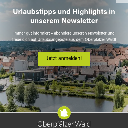
Urlaubstipps und Highlights in
unserem Newsletter
Immer gut informiert – abonniere unseren Newsletter und
freue dich auf Urlaubsangebote aus dem Oberpfälzer Wald!
Jetzt anmelden!