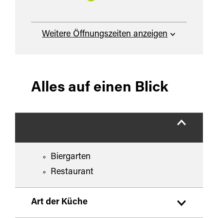
Weitere Öffnungszeiten anzeigen
Alles auf einen Blick
Biergarten
Restaurant
Art der Küche