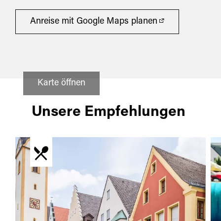
Anreise mit Google Maps planen
Karte öffnen
Unsere Empfehlungen