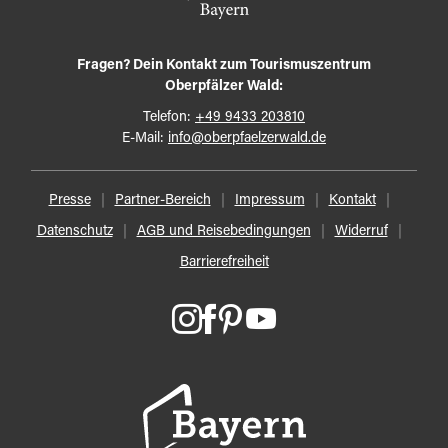
Fragen? Dein Kontakt zum Tourismuszentrum
Oberpfälzer Wald:
Telefon:
+49 9433 203810
E-Mail:
info@oberpfaelzerwald.de
Presse
Partner-Bereich
Impressum
Kontakt
Datenschutz
AGB und Reisebedingungen
Widerruf
Barrierefreiheit