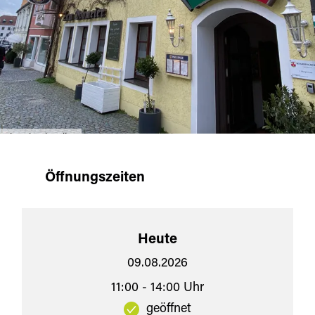
Pizzeria Piccolino
Öffnungszeiten
Heute
09.08.2026
11:00 - 14:00 Uhr
geöffnet