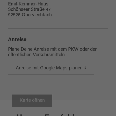
Emil-Kemmer-Haus
Schönseer Straße 47
92526 Oberviechtach
Anreise
Plane Deine Anreise mit dem PKW oder den
öffentlichen Verkehrsmitteln
Anreise mit Google Maps planen
Karte öffnen