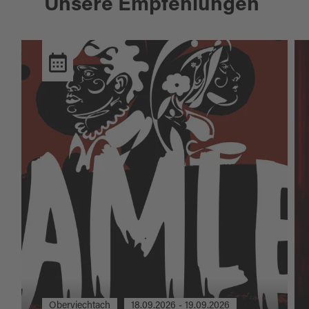
Unsere Empfehlungen
Oberviechtach
18.09.2026 - 19.09.2026