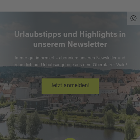
Urlaubstipps und Highlights in
unserem Newsletter
Immer gut informiert – abonniere unseren Newsletter und
freue dich auf Urlaubsangebote aus dem Oberpfälzer Wald!
Jetzt anmelden!