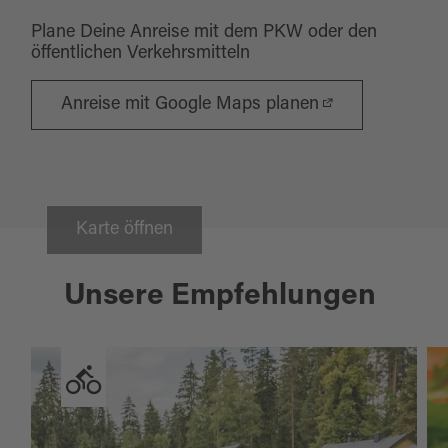
Plane Deine Anreise mit dem PKW oder den
öffentlichen Verkehrsmitteln
Anreise mit Google Maps planen
Karte öffnen
Unsere Empfehlungen