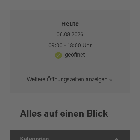
Heute
06.08.2026
09:00 - 18:00 Uhr
geöffnet
Weitere Öffnungszeiten anzeigen
Alles auf einen Blick
Kategorien