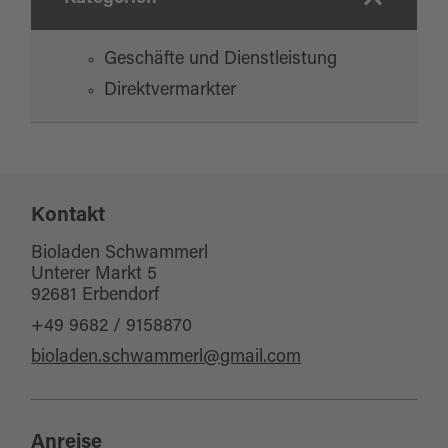
Geschäfte und Dienstleistung
Direktvermarkter
Kontakt
Bioladen Schwammerl
Unterer Markt 5
92681 Erbendorf
+49 9682 / 9158870
bioladen.schwammerl@gmail.com
Anreise