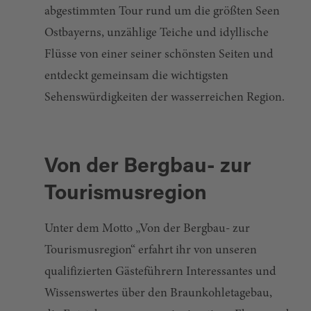
abgestimmten Tour rund um die größten Seen
Ostbayerns, unzählige Teiche und idyllische
Flüsse von einer seiner schönsten Seiten und
entdeckt gemeinsam die wichtigsten
Sehenswürdigkeiten der wasserreichen Region.
Von der Bergbau- zur
Tourismusregion
Unter dem Motto „Von der Bergbau- zur
Tourismusregion“ erfahrt ihr von unseren
qualifizierten Gästeführern Interessantes und
Wissenswertes über den Braunkohletagebau,