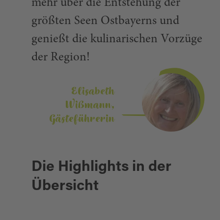
mehr über die Entstehung der
größten Seen Ostbayerns und
genießt die kulinarischen Vorzüge
der Region!
Elisabeth
Wißmann,
Gästeführerin
Die Highlights in der
Übersicht