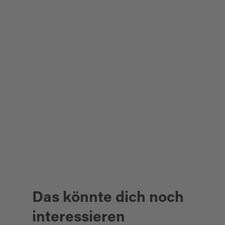
Das könnte dich noch
interessieren