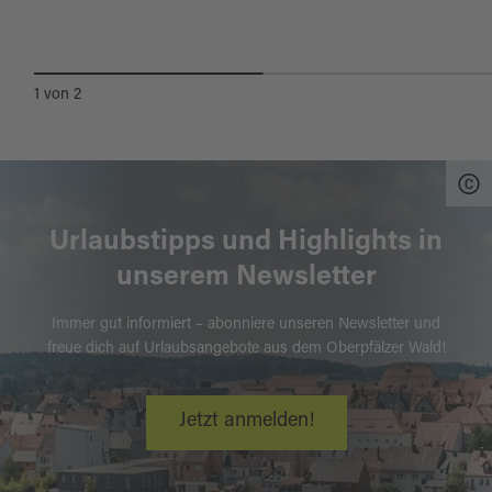
VERANSTALTUNGEN
1
von
2
Urlaubstipps und Highlights in
unserem Newsletter
Immer gut informiert – abonniere unseren Newsletter und
freue dich auf Urlaubsangebote aus dem Oberpfälzer Wald!
Jetzt anmelden!