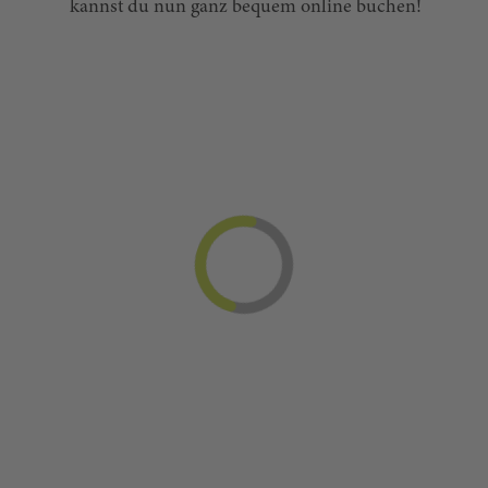
kannst du nun ganz bequem online buchen!