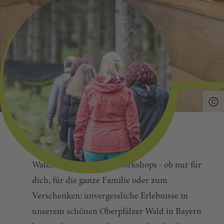
Ob Eintrittskarten, Führungen,
Waldschnuppern oder Workshops - ob nur für
dich, für die ganze Familie oder zum
Verschenken: unvergessliche Erlebnisse in
unserem schönen Oberpfälzer Wald in Bayern