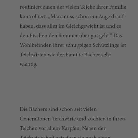
routiniert einen der vielen Teiche ihrer Familie
kontrolliert. „Man muss schon ein Auge drauf
haben, dass alles im Gleichgewicht ist und es
den Fischen den Sommer über gut geht.“ Das
Wohlbefinden ihrer schuppigen Schützlinge ist
Teichwirten wie der Familie Bächer sehr
wichtig.
Die Bächers sind schon seit vielen
Generationen Teichwirte und züchten in ihren
Teichen vor allem Karpfen. Neben der