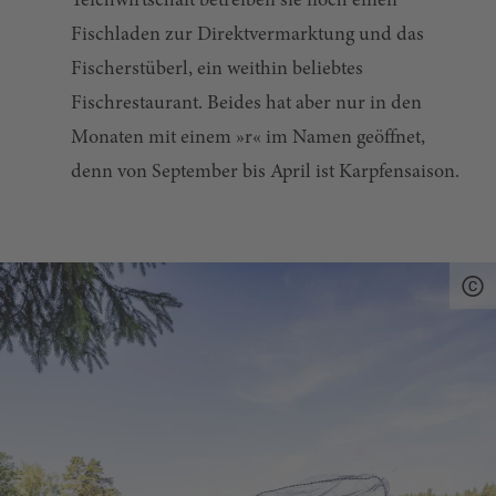
Teichwirtschaft betreiben sie noch einen
Fischladen zur Direktvermarktung und das
Fischerstüberl, ein weithin beliebtes
Fischrestaurant. Beides hat aber nur in den
Monaten mit einem »r« im Namen geöffnet,
denn von September bis April ist Karpfensaison.