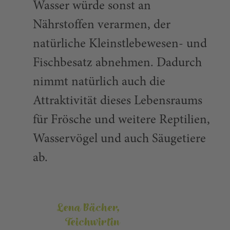
Wasser würde sonst an
Nährstoffen verarmen, der
natürliche Kleinstlebewesen- und
Fischbesatz abnehmen. Dadurch
nimmt natürlich auch die
Attraktivität dieses Lebensraums
für Frösche und weitere Reptilien,
Wasservögel und auch Säugetiere
ab.
Lena Bächer,
Teichwirtin