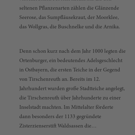
seltenen Pflanzenarten zählen die Glänzende
Seerose, das Sumpfläusekraut, der Moorklee,
das Wollgras, die Buschnelke und die Arnika.
Denn schon kurz nach dem Jahr 1000 legten die
Ortenburger, ein bedeutendes Adelsgeschlecht
in Ostbayern, die ersten Teiche in der Gegend
von Tirschenreuth an. Bereits im 12.
Jahrhundert wurden große Stadtteiche angelegt,
die Tirschenreuth über Jahrhunderte zu einer
Inselstadt machten. Im Mittelalter förderte
dann besonders der 1133 gegründete
Zisterzienserstift Waldsassen die