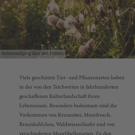
Sonnenaufgang über den Feldern
Viele geschützte Tier- und Pflanzenarten haben
in der von den Teichwirten in Jahrhunderten
geschaffenen Kulturlandschaft ihren
Lebensraum. Besonders bedeutsam sind die
Vorkommen von Kreuzotter, Moorfrosch,
Braunkehlchen, Waldwasserläufer und von
verschiedenen Moorlibellenarten. Zu den