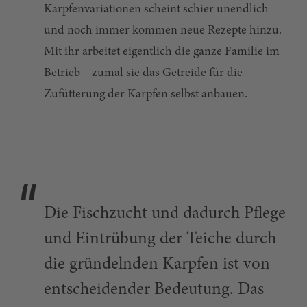
Karpfenvariationen scheint schier unendlich
und noch immer kommen neue Rezepte hinzu.
Mit ihr arbeitet eigentlich die ganze Familie im
Betrieb – zumal sie das Getreide für die
Zufütterung der Karpfen selbst anbauen.
Die Fischzucht und dadurch Pflege
und Eintrübung der Teiche durch
die gründelnden Karpfen ist von
entscheidender Bedeutung. Das