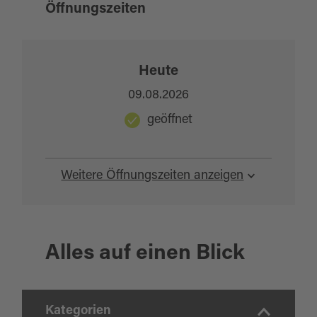
Öffnungszeiten
Heute
09.08.2026
geöffnet
Weitere Öffnungszeiten anzeigen
Alles auf einen Blick
Kategorien