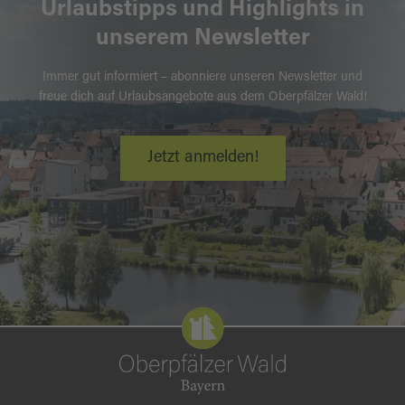
Urlaubstipps und Highlights in
unserem Newsletter
Immer gut informiert – abonniere unseren Newsletter und
freue dich auf Urlaubsangebote aus dem Oberpfälzer Wald!
Jetzt anmelden!