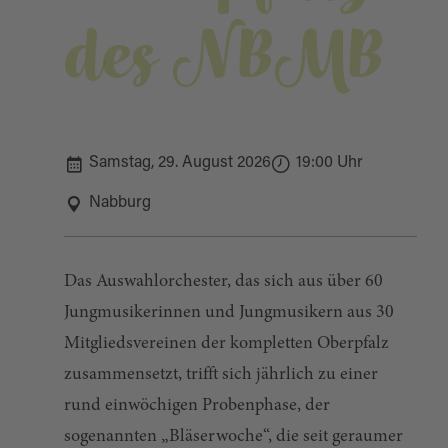
des NBMB
Samstag, 29. August 2026
19:00 Uhr
Nabburg
Das Auswahlorchester, das sich aus über 60
Jungmusikerinnen und Jungmusikern aus 30
Mitgliedsvereinen der kompletten Oberpfalz
zusammensetzt, trifft sich jährlich zu einer
rund einwöchigen Probenphase, der
sogenannten „Bläserwoche“, die seit geraumer