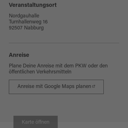
Veranstaltungsort
Nordgauhalle
Turnhallenweg 16
92507 Nabburg
Anreise
Plane Deine Anreise mit dem PKW oder den
öffentlichen Verkehrsmitteln
Anreise mit Google Maps planen
Karte öffnen