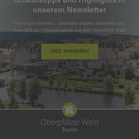
Urlaubstipps und Highlights in
unserem Newsletter
Immer gut informiert – abonniere unseren Newsletter und
freue dich auf Urlaubsangebote aus dem Oberpfälzer Wald!
Jetzt anmelden!