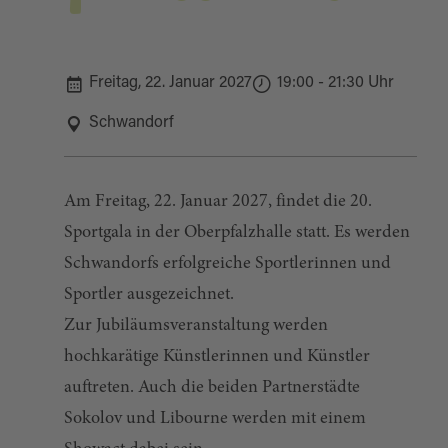
Freitag, 22. Januar 2027
19:00 - 21:30 Uhr
Schwandorf
Am Freitag, 22. Januar 2027, findet die 20.
Sportgala in der Oberpfalzhalle statt. Es werden
Schwandorfs erfolgreiche Sportlerinnen und
Sportler ausgezeichnet.
Zur Jubiläumsveranstaltung werden
hochkarätige Künstlerinnen und Künstler
auftreten. Auch die beiden Partnerstädte
Sokolov und Libourne werden mit einem