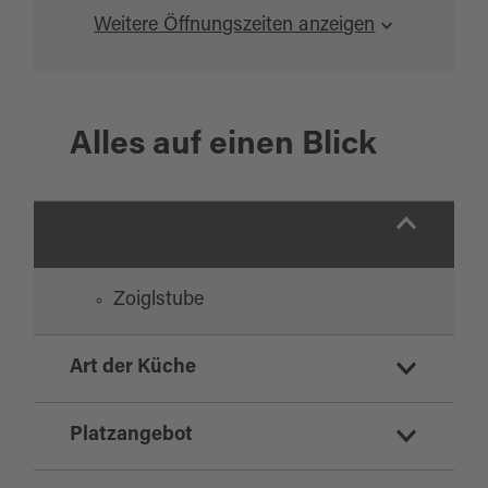
Weitere Öffnungszeiten anzeigen
Alles auf einen Blick
Zoiglstube
Art der Küche
regionale Küche
Platzangebot