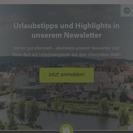
Urlaubstipps und Highlights in
unserem Newsletter
Immer gut informiert – abonniere unseren Newsletter und
freue dich auf Urlaubsangebote aus dem Oberpfälzer Wald!
Jetzt anmelden!