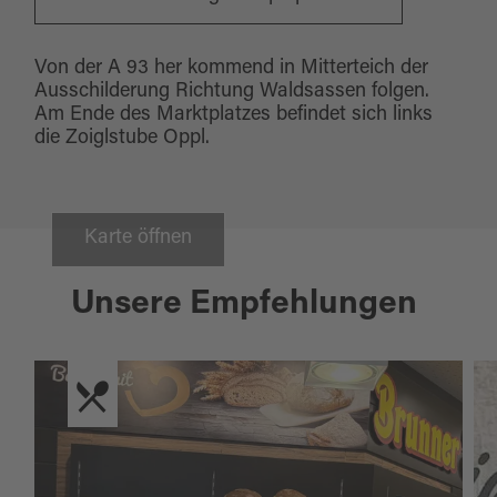
Von der A 93 her kommend in Mitterteich der
Ausschilderung Richtung Waldsassen folgen.
Am Ende des Marktplatzes befindet sich links
die Zoiglstube Oppl.
Karte öffnen
Unsere Empfehlungen