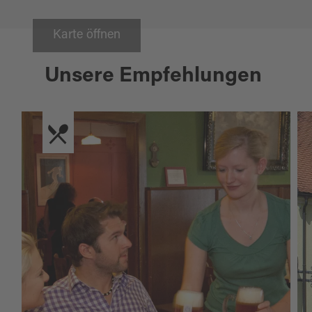
Karte öffnen
Unsere Empfehlungen