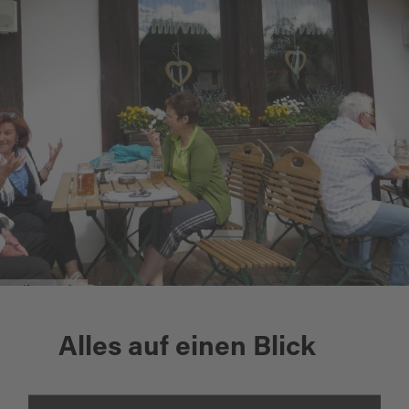
Wolframstubn
Alles auf einen Blick