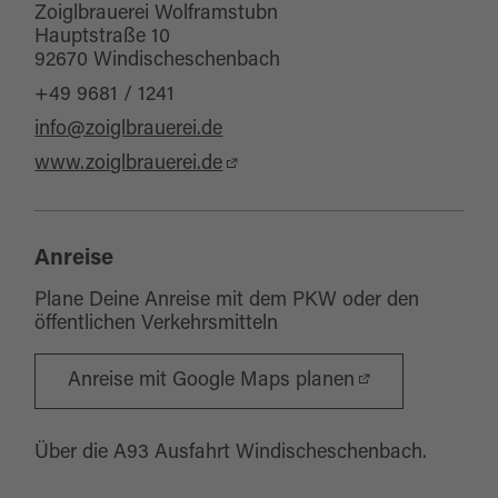
Zoiglbrauerei Wolframstubn
Hauptstraße 10
92670 Windischeschenbach
+49 9681 / 1241
info@zoiglbrauerei.de
www.zoiglbrauerei.de
Anreise
Plane Deine Anreise mit dem PKW oder den
öffentlichen Verkehrsmitteln
Anreise mit Google Maps planen
Über die A93 Ausfahrt Windischeschenbach.