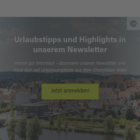
Urlaubstipps und Highlights in
unserem Newsletter
Immer gut informiert – abonniere unseren Newsletter und
freue dich auf Urlaubsangebote aus dem Oberpfälzer Wald!
Jetzt anmelden!