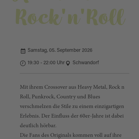
Rock'n'Roll
Samstag, 05. September 2026
19:30 - 22:00 Uhr
Schwandorf
Mit ihrem Crossover aus Heavy Metal, Rock n
Roll, Punkrock, Country und Blues
verschmelzen die Stile zu einem einzigartigen
Erlebnis. Der Einfluss der 60er-Jahre ist dabei
deutlich hörbar.
Die Fans des Originals kommen voll auf ihre