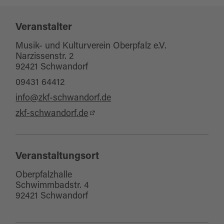
Veranstalter
Musik- und Kulturverein Oberpfalz e.V.
Narzissenstr. 2
92421 Schwandorf
09431 64412
info@zkf-schwandorf.de
zkf-schwandorf.de
Veranstaltungsort
Oberpfalzhalle
Schwimmbadstr. 4
92421 Schwandorf