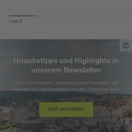
1
von
5
Urlaubstipps und Highlights in
unserem Newsletter
Immer gut informiert – abonniere unseren Newsletter und
freue dich auf Urlaubsangebote aus dem Oberpfälzer Wald!
Jetzt anmelden!