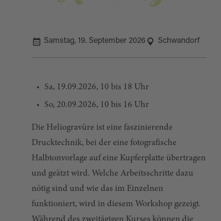
Samstag, 19. September 2026
Schwandorf
Sa, 19.09.2026, 10 bis 18 Uhr
So, 20.09.2026, 10 bis 16 Uhr
Die Heliogravüre ist eine faszinierende
Drucktechnik, bei der eine fotografische
Halbtonvorlage auf eine Kupferplatte übertragen
und geätzt wird. Welche Arbeitsschritte dazu
nötig sind und wie das im Einzelnen
funktioniert, wird in diesem Workshop gezeigt.
Während des zweitägigen Kurses können die