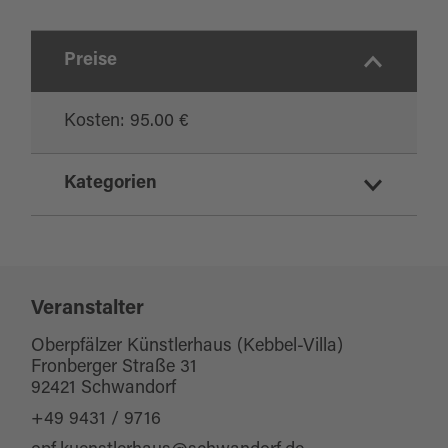
Preise
Kosten: 95.00 €
Kategorien
Kurs/Seminar/Hobby
Veranstalter
Oberpfälzer Künstlerhaus (Kebbel-Villa)
Fronberger Straße 31
92421 Schwandorf
+49 9431 / 9716