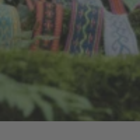
 Ornamentbändern