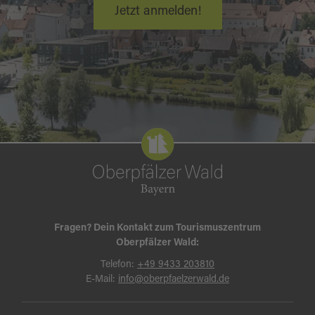
Jetzt anmelden!
Fragen? Dein Kontakt zum Tourismuszentrum
Oberpfälzer Wald:
Telefon:
+49 9433 203810
E-Mail:
info@oberpfaelzerwald.de